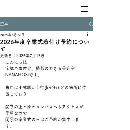
記事
2025年6月26日
2026年度卒業式着付け予約につい
て
更新日：
2025年7月15日
こんにちは
宝塚で着付け、撮影のできる美容室　
NANAHOSIです。
当店は小林駅から徒歩4分ほどの場所に位
置しており
関学の上ヶ原キャンパスへもアクセスが
簡単なので
関学の卒業式の日はご予約が集中しま
す。