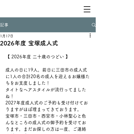
記事
1月17日
2026年度 宝塚成人式
【 2026年度 二十歳のつどい 】
成人の日に19人。前日に三田市の成人式
に1人の合計20名の成人を迎えるお嬢様た
ちをお支度しました！
タイトなヘアスタイルが流行ってました
ね！
2027年度成人式のご予約も受け付けてお
りますがほぼ埋まってきております。
宝塚市・三田市・西宮市・小林聖心と色
んなところの成人式の御予約を受けてお
ります。まだお探しの方は一度、ご連絡