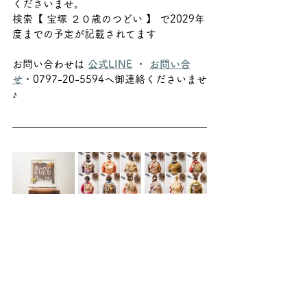
くださいませ。
検索【 宝塚 ２０歳のつどい 】 で2029年
度までの予定が記載されてます
お問い合わせは 
公式LINE
 ・ 
お問い合
せ
・0797-20-5594へ御連絡くださいませ
♪